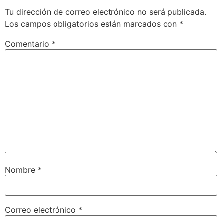
Tu dirección de correo electrónico no será publicada.
Los campos obligatorios están marcados con
*
Comentario
*
Nombre
*
Correo electrónico
*