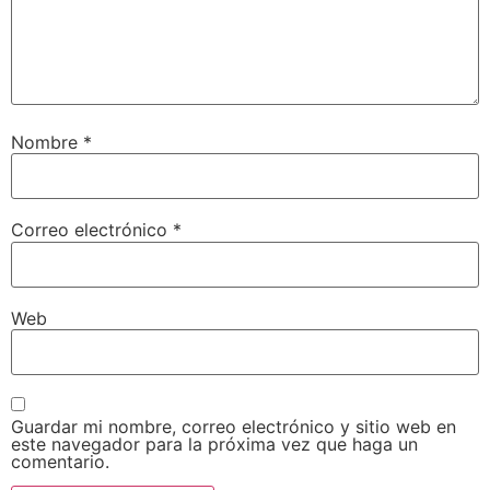
Nombre
*
Correo electrónico
*
Web
Guardar mi nombre, correo electrónico y sitio web en
este navegador para la próxima vez que haga un
comentario.