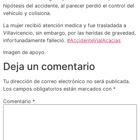
hipótesis del accidente, al parecer perdió el control del
vehículo y colisiona.
La mujer recibió atención medica y fue trasladada a
Villavicencio, sin embargo, por las heridas de gravedad,
infortunadamente falleció.
#AccidenteVialAcacias
Imagen de apoyo.
Deja un comentario
Tu dirección de correo electrónico no será publicada.
Los campos obligatorios están marcados con
*
Comentario
*